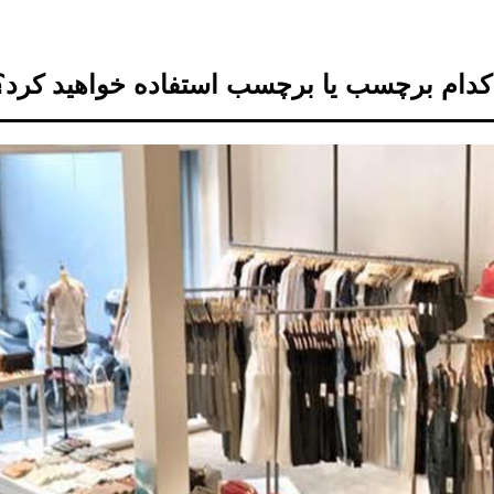
کدام برچسب یا برچسب استفاده خواهید کرد؟