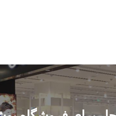
حل برای فروشگاه پو