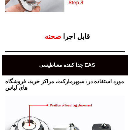
قابل اجرا
صحنه
جدا کننده مغناطیسی EAS
مورد استفاده در: سوپرمارکت، مراکز خرید، فروشگاه
های لباس