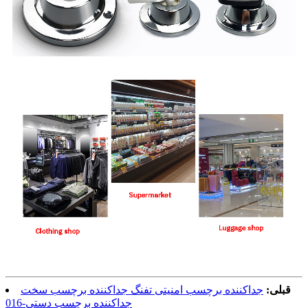
قبلی:
جداکننده برچسب امنیتی تفنگ جداکننده برچسب سخت
جداکننده برچسب دستی-016