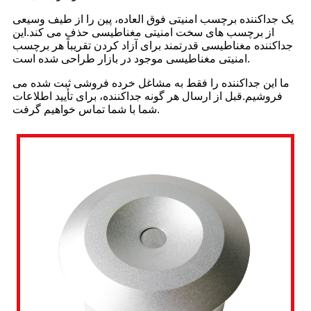
یک جداکننده برچسب امنیتی فوق العاده، پین را از طیف وسیعی
از برچسب های سخت امنیتی مغناطیسی حذف می کند.این
جداکننده مغناطیسی قدرتمند برای آزاد کردن تقریباً هر برچسب
امنیتی مغناطیسی موجود در بازار طراحی شده است.
ما این جداکننده را فقط به مشاغل خرده فروشی ثبت شده می
فروشیم.قبل از ارسال هر گونه جداکننده، برای تأیید اطلاعات
شما با شما تماس خواهیم گرفت.