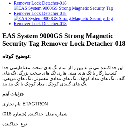
EAS System 9000GS Strong Magnetic
Security Tag Remover Lock Detacher-018
توضیح کوتاه:
این جداکننده می تواند پین را از تمام تگ های سخت مغناطیسی جدا
کند.سازگار با تگ های مینی هارد، تگ های سخت بزرگ، تگ های
گلف، تگ های مداد کوچک، تگ های مدادی معمولی، تگ های مربعی،
تگ های گنبدی کوچک، مداد کوچک با تگ بند بند.
جزئیات آیتم
نام تجاری: ETAGTRON
شماره مدل: جداکننده (شماره 018)
نوع: جداکننده