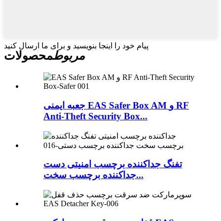
پیام خود را اینجا بنویسید و برای ما ارسال کنید
مربوط
محصولات
جعبه ایمنی EAS Safer Box AM و RF
Anti-Theft Security Box...
تفنگ جداکننده برچسب امنیتی دست
جداکننده برچسب سخت...