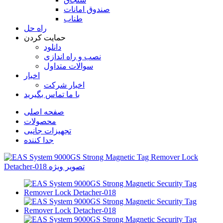
صندوق امانات
طناب
راه حل
حمایت کردن
دانلود
نصب و راه اندازی
سوالات متداول
اخبار
اخبار شرکت
با ما تماس بگیرید
صفحه اصلی
محصولات
تجهیزات جانبی
جدا کننده