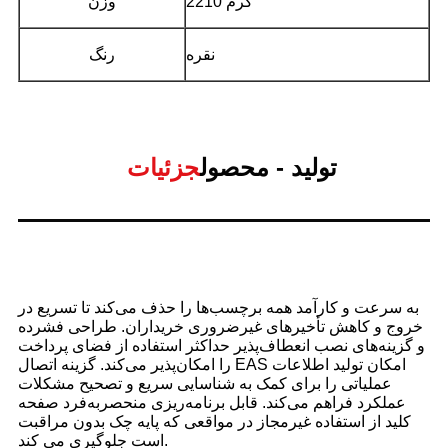
2210 گرم
وزن
نقره
رنگ
تولید - محصول
جزئیات
به سرعت و کارآمد همه برچسب‌ها را حذف می‌کند تا تسریع در
خروج و کاهش تأخیرهای غیرضروری خریداران. طراحی فشرده
و گزینه‌های نصب انعطاف‌پذیر حداکثر استفاده از فضای پرداخت
را امکان‌پذیر می‌کند. گزینه اتصال EAS امکان تولید اطلاعات
عملیاتی را برای کمک به شناسایی سریع و تصحیح مشکلات
عملکرد فراهم می‌کند. قابل برنامه‌ریزی منحصربه‌فرد صفحه
کلید از استفاده غیرمجاز در مواقعی که پایه چک بدون مراقبت
است جلوگیری می کند.