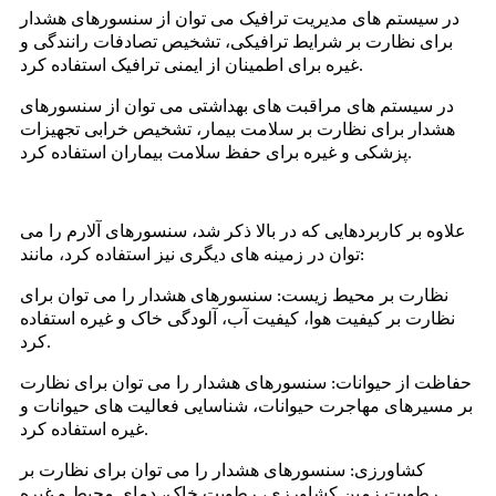
در سیستم های مدیریت ترافیک می توان از سنسورهای هشدار
برای نظارت بر شرایط ترافیکی، تشخیص تصادفات رانندگی و
غیره برای اطمینان از ایمنی ترافیک استفاده کرد.
در سیستم های مراقبت های بهداشتی می توان از سنسورهای
هشدار برای نظارت بر سلامت بیمار، تشخیص خرابی تجهیزات
پزشکی و غیره برای حفظ سلامت بیماران استفاده کرد.
علاوه بر کاربردهایی که در بالا ذکر شد، سنسورهای آلارم را می
توان در زمینه های دیگری نیز استفاده کرد، مانند:
نظارت بر محیط زیست: سنسورهای هشدار را می توان برای
نظارت بر کیفیت هوا، کیفیت آب، آلودگی خاک و غیره استفاده
کرد.
حفاظت از حیوانات: سنسورهای هشدار را می توان برای نظارت
بر مسیرهای مهاجرت حیوانات، شناسایی فعالیت های حیوانات و
غیره استفاده کرد.
کشاورزی: ​​سنسورهای هشدار را می توان برای نظارت بر
رطوبت زمین کشاورزی، رطوبت خاک، دمای محیط و غیره