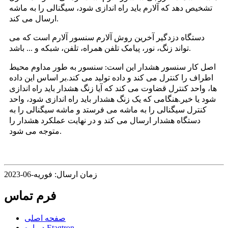
تشخیص دهد که آلارم باید راه اندازی شود، سیگنالی را به ماشه
ارسال می کند.
دستگاه دزدگیر آخرین روش آلارم سنسور آلارم است که می
تواند زنگ، نور، پیامک تلفن همراه، تلفن، شبکه و ... باشد.
اصل کار سنسور هشدار این است: سنسور به طور مداوم محیط
اطراف را کنترل می کند و داده تولید می کند.بر اساس این داده
ها، واحد کنترل قضاوت می کند که آیا زنگ هشدار باید راه اندازی
شود یا خیر.هنگامی که یک زنگ هشدار باید راه اندازی شود، واحد
کنترل سیگنالی را به ماشه می فرستد و ماشه سیگنالی را به
دستگاه هشدار ارسال می کند و در نهایت عملکرد هشدار را
متوجه می شود.
زمان ارسال: فوریه-06-2023
فرم تماس
صفحه اصلی
درباره Etagtron