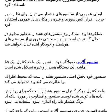
استفاده کرد.
ایمنی عمومی: از سنسورهای هشدار می توان برای نظارت بر
جریان افراد، آتش سوزی و غیره در مکان های عمومی استفاده
کرد.
عملکردها و دامنه کاربرد سنسورهای هشدار به طور مداوم در
حال گسترش است و آنها به بخشی ضروری از سیستم های
هوشمند و خودکار آینده تبدیل خواهند شد.
سنسور آلارم
معمولاً از خود سنسور، یک واحد کنترل، یک
An
ماشه، یک دستگاه هشدار و غیره تشکیل شده است.
سنسور خود بخش اصلی سنسور هشدار است که محیط اطراف
را نظارت می کند و داده تولید می کند.
واحد کنترل مرکز کنترل سنسور هشدار است که برای پردازش
داده های تولید شده توسط سنسور و قضاوت در مورد اینکه آیا
زنگ هشدار باید راه اندازی شود استفاده می شود.
ماشه قسمت خروجی سنسور آلارم است، زمانی که واحد کنترل