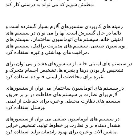
مطمئن شویم که می تواند به درستی کار کند.
زمینه های کاربردی سنسورهای آلارم بسیار گسترده است و
دائما در حال گسترش است.آنها را می توان در سیستم های
امنیتی خانه، سیستم های اتوماسیون ساختمان، سیستم های
اتوماسیون صنعتی، سیستم های مدیریت ترافیک، سیستم های
مراقبت های بهداشتی و غیره استفاده کرد.
در سیستم های امنیتی خانه، از سنسورهای هشدار می توان برای
تشخیص باز بودن درها و پنجره ها، تشخیص اجسام متحرک و
غیره برای محافظت از ایمنی خانواده استفاده کرد.
در سیستم های اتوماسیون ساختمان می توان از سنسورهای
آلارم برای نظارت بر سیستم های حفاظت در برابر حریق،
سیستم های نظارت محیطی و غیره برای حفاظت از ایمنی
پرسنل استفاده کرد.
در سیستم های اتوماسیون صنعتی می توان از سنسورهای
هشدار دهنده برای نظارت بر خطوط تولید، تشخیص خرابی
ماشین آلات و غیره برای بهبود راندمان تولید استفاده کرد.